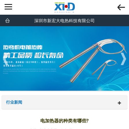
深圳市新宏大电热科技有限公司
行业新闻
电加热器的种类有哪些?