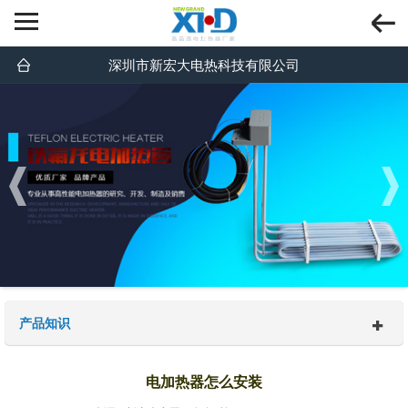
深圳市新宏大电热科技有限公司
产品知识
电加热器怎么安装